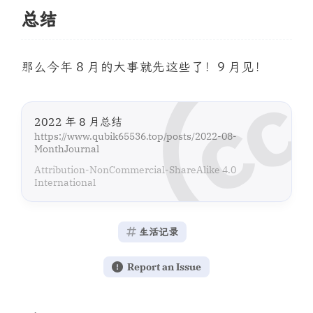
总结
那么今年 8 月的大事就先这些了！9 月见！
2022 年 8 月总结
https://www.qubik65536.top/posts/2022-08-
MonthJournal
Attribution-NonCommercial-ShareAlike 4.0
International
生活记录
Report an Issue