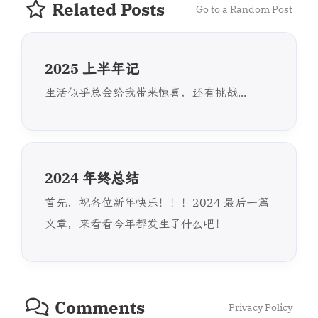
Related Posts
Go to a Random Post
2025 上半年记
生活似乎总会给我带来惊喜，还有挑战...
2024 年终总结
首先，祝各位新年快乐！！！2024 最后一篇
文章，来看看今年都发生了什么吧！
Comments
Privacy Policy