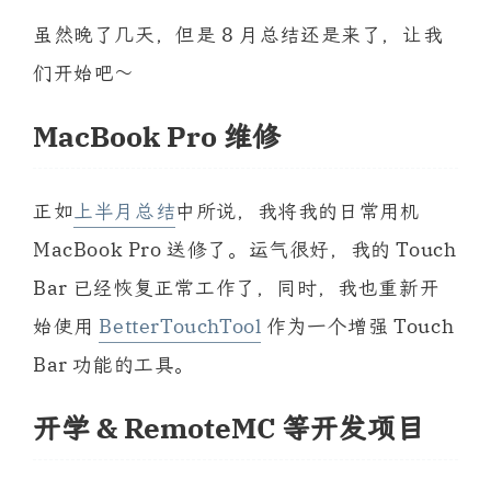
虽然晚了几天，但是 8 月总结还是来了，让我
们开始吧～
MacBook Pro 维修
正如
上半月总结
中所说，我将我的日常用机
MacBook Pro 送修了。运气很好，我的 Touch
Bar 已经恢复正常工作了，同时，我也重新开
始使用
BetterTouchTool
作为一个增强 Touch
Bar 功能的工具。
开学 & RemoteMC 等开发项目