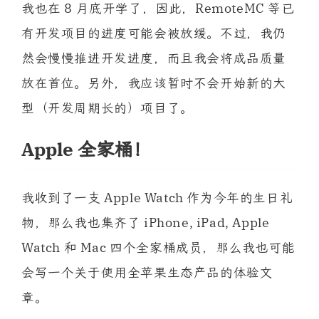
我也在 8 月底开学了，因此，RemoteMC 等已
有开发项目的进度可能会被放缓。不过，我仍
然会慢慢推进开发进度，而且我会将成品质量
放在首位。另外，我应该暂时不会开始新的大
型（开发周期长的）项目了。
Apple 全家桶！
我收到了一支 Apple Watch 作为今年的生日礼
物，那么我也集齐了 iPhone, iPad, Apple
Watch 和 Mac 四个全家桶成员，那么我也可能
会写一个关于使用全苹果生态产品的体验文
章。