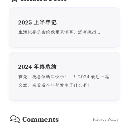
2025 上半年记
生活似乎总会给我带来惊喜，还有挑战...
2024 年终总结
首先，祝各位新年快乐！！！2024 最后一篇
文章，来看看今年都发生了什么吧！
Comments
Privacy Policy