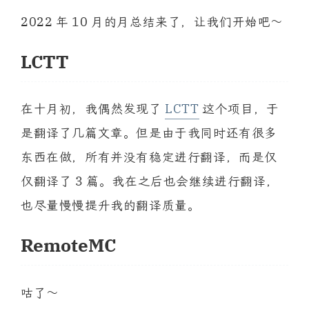
2022 年 10 月的月总结来了，让我们开始吧～
LCTT
在十月初，我偶然发现了
LCTT
这个项目，于
是翻译了几篇文章。但是由于我同时还有很多
东西在做，所有并没有稳定进行翻译，而是仅
仅翻译了 3 篇。我在之后也会继续进行翻译，
也尽量慢慢提升我的翻译质量。
RemoteMC
咕了～