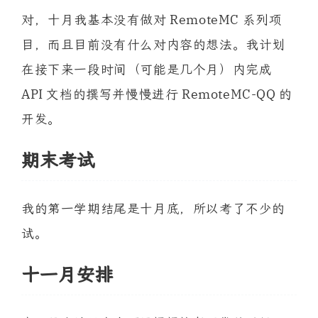
对，十月我基本没有做对 RemoteMC 系列项
目，而且目前没有什么对内容的想法。我计划
在接下来一段时间（可能是几个月）内完成
API 文档的撰写并慢慢进行 RemoteMC-QQ 的
开发。
期末考试
我的第一学期结尾是十月底，所以考了不少的
试。
十一月安排