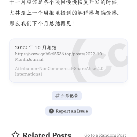
十一月应该是各个项目慢慢恢复开发的时候，
尤其是上一个周报里提到的解释器与编译器。
那么我们下个月总结再见！
2022 年 10 月总结
https://www.qubik65536.top/posts/2022-10-
MonthJournal
Attribution-NonCommercial-ShareAlike 4.0
International
生活记录
Report an Issue
Related Posts
Go to a Random Post