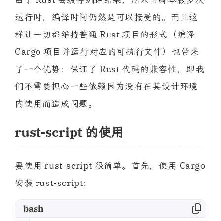
运行时，编译时间仍然是可以接受的。而且这
样让一切都维持普通 Rust 项目的形式（编译
Cargo 项目并运行对应的可执行文件）也带来
了一个优势：保证了 Rust 代码的兼容性，即我
们不需要担心一些依赖因为没有在其设计环境
内使用而造成问题。
rust-script 的使用
要使用 rust-script 很简单。首先，使用 Cargo
安装 rust-script：
bash