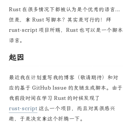
Rust 在很多情况下都被认为是个优秀的语言...
但是，拿 Rust 写脚本？其实是可行的！拜
rust-script 项目所赐，Rust 也可以是一个脚本
语言。
起因
最近我在计划重写我的博客（敬请期待）和对
应的基于 GitHub Issue 的友链生成脚本。由于
我前段时间在学习 Rust 的时候发现了
rust-script
这么一个项目，而且对其很感兴
趣，于是决定拿这个折腾一下。