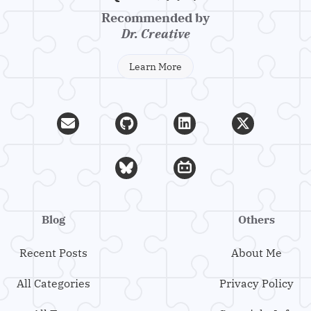
Recommended by
Dr. Creative
Learn More
Blog
Others
Recent Posts
About Me
All Categories
Privacy Policy