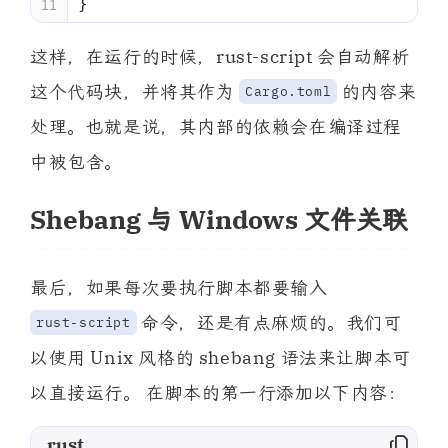
}
11
这样，在运行的时候，rust-script 会自动解析
这个代码块，并将其作为
的内容来
Cargo.toml
处理。也就是说，其内部的依赖会在编译过程
中被包含。
Shebang 与 Windows 文件关联
最后，如果每次要执行脚本都要输入
命令，还是有点麻烦的。我们可
rust-script
以使用 Unix 风格的 shebang 语法来让脚本可
以直接运行。 在脚本的第一行添加以下内容：
rust