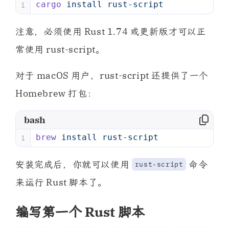
cargo
 install
 rust-script
1
注意，必须使用 Rust 1.74 或更新版才可以正
常使用 rust-script。
对于 macOS 用户，rust-script 还提供了一个
Homebrew 打包：
bash
brew
 install
 rust-script
1
安装完成后，你就可以使用
命令
rust-script
来运行 Rust 脚本了。
编写第一个 Rust 脚本