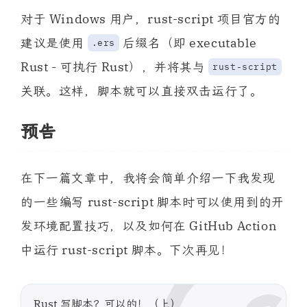
对于 Windows 用户，rust-script 项目官方的
建议是使用
后缀名（即 executable
.ers
Rust - 可执行 Rust），并将其与
rust-script
关联。这样，脚本就可以直接双击运行了。
预告
在下一篇文章中，我将会简单介绍一下我发现
的一些编写 rust-script 脚本时可以使用到的开
发环境配置技巧，以及如何在 GitHub Action
中运行 rust-script 脚本。下次再见！
Rust 写脚本？可以的！（上）