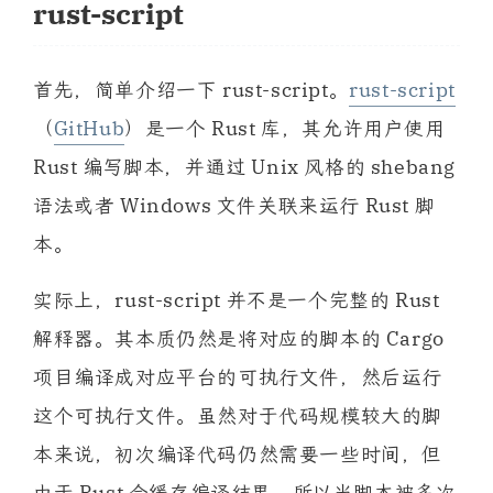
rust-script
首先，简单介绍一下 rust-script。
rust-script
（
GitHub
）是一个 Rust 库，其允许用户使用
Rust 编写脚本，并通过 Unix 风格的 shebang
语法或者 Windows 文件关联来运行 Rust 脚
本。
实际上，rust-script 并不是一个完整的 Rust
解释器。其本质仍然是将对应的脚本的 Cargo
项目编译成对应平台的可执行文件，然后运行
这个可执行文件。虽然对于代码规模较大的脚
本来说，初次编译代码仍然需要一些时间，但
由于 Rust 会缓存编译结果，所以当脚本被多次