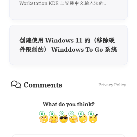
Workstation KDE 上安装中文输入法的。
创建使用 Windows 11 的（移除硬
件限制的） Winddows To Go 系统
Comments
Privacy Policy
What do you think?
0
0
0
0
0
0