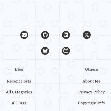
名，但是这个软件也有 macOS 版本，而且相对
其他虚拟机软件来说，它更轻量化，所以我打
算尝试一下该软件。
Blog
Others
Recent Posts
About Me
All Categories
Privacy Policy
All Tags
Copyright Info