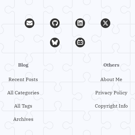
Blog
Others
Recent Posts
About Me
All Categories
Privacy Policy
All Tags
Copyright Info
Archives