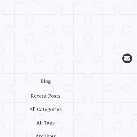
Blog
Recent Posts
All Categories
All Tags
Archives