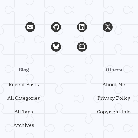
Blog
Others
Recent Posts
About Me
All Categories
Privacy Policy
All Tags
Copyright Info
Archives