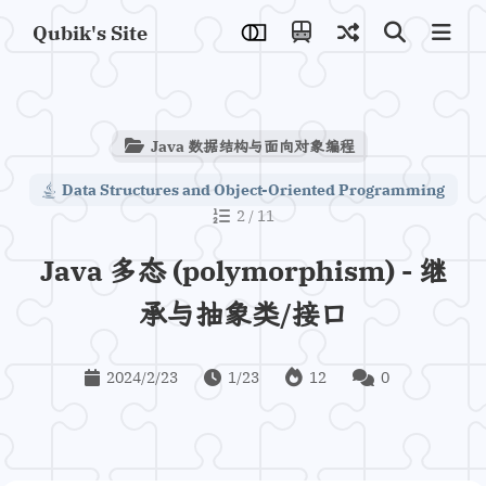
Qubik's Site
Java 数据结构与面向对象编程
Data Structures and Object-Oriented Programming
2 / 11
Java 多态 (polymorphism) - 继
承与抽象类/接口
2024/2/23
1/23
12
0