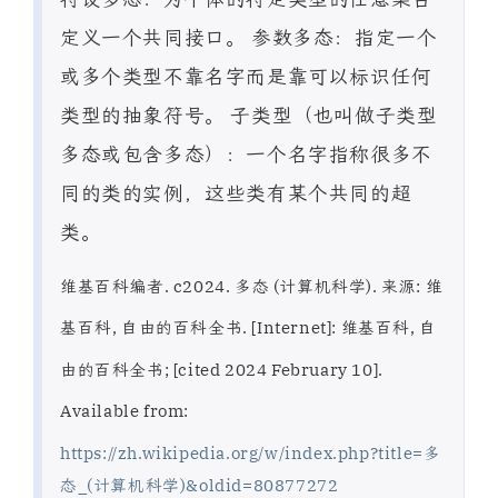
定义一个共同接口。 参数多态：指定一个
或多个类型不靠名字而是靠可以标识任何
类型的抽象符号。 子类型（也叫做子类型
多态或包含多态）：一个名字指称很多不
同的类的实例，这些类有某个共同的超
类。
维基百科编者. c2024. 多态 (计算机科学). 来源: 维
基百科, 自由的百科全书. [Internet]: 维基百科, 自
由的百科全书; [cited 2024 February 10].
Available from:
https://zh.wikipedia.org/w/index.php?title=多
态_(计算机科学)&oldid=80877272