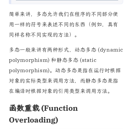
简单来讲，多态允许我们在程序的不同部分使
用一样的符号来表述不同的东西（例如，具有
同样名称不同实现的方法）。
多态一般来讲有两种形式，动态多态 (dynamic
polymorphism) 和静态多态 (static
polymorphism)。动态多态是指在运行时根据
对象的实际类型来调用方法，而静态多态是指
在编译时根据对象的引用类型来调用方法。
函数重载 (Function
Overloading)