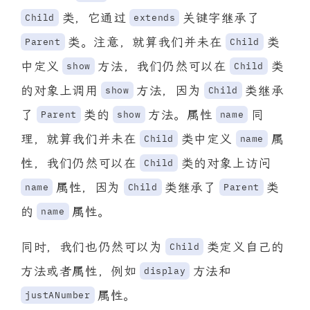
类，它通过
关键字继承了
Child
extends
类。注意，就算我们并未在
类
Parent
Child
中定义
方法，我们仍然可以在
类
show
Child
的对象上调用
方法，因为
类继承
show
Child
了
类的
方法。属性
同
Parent
show
name
理，就算我们并未在
类中定义
属
Child
name
性，我们仍然可以在
类的对象上访问
Child
属性，因为
类继承了
类
name
Child
Parent
的
属性。
name
同时，我们也仍然可以为
类定义自己的
Child
方法或者属性，例如
方法和
display
属性。
justANumber