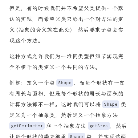
但是，有的时候我们并不希望父类提供一个默
认的实现，而希望父类只给出一个对方法的定
义 (抽象的含义就在此处)，然后要求子类去实
现这个方法。
这种方式允许我们为一堆同类型但细节实现完
全不相干的类定义一个共同的方法。
例如：定义一个类
，而每个形状有一定
Shape
有周长与面积，但是每个形状的周长与面积的
计算方法都不一样。这时我们可以将
类
Shape
定义为一个抽象类，然后定义一个抽象方法
和一个抽象方法
，然后
getPerimeter
getArea
让每个形状的类去继承
类，并实现这两
Shape