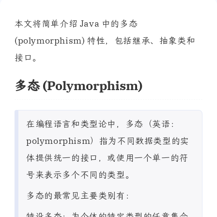
本文将简单介绍 Java 中的多态
(polymorphism) 特性，包括继承、抽象类和
接口。
多态 (Polymorphism)
在编程语言和类型论中，多态（英语：
polymorphism）指为不同数据类型的实
体提供统一的接口，或使用一个单一的符
号来表示多个不同的类型。
多态的最常见主要类别有：
特设多态：为个体的特定类型的任意集合