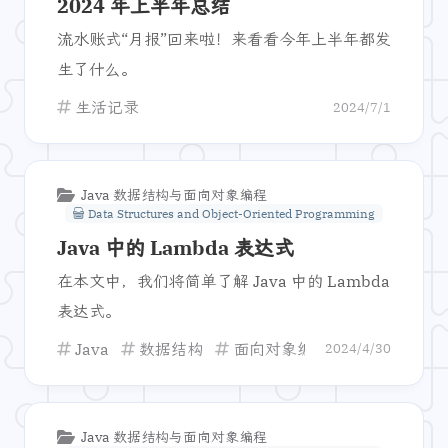
2024 年上半年总结
流水账式“月报”回来啦！来看看今年上半年都发
生了什么。
生活记录
2024/7/1
Java 数据结构与面向对象编程
Data Structures and Object-Oriented Programming
Java 中的 Lambda 表达式
在本文中，我们将简单了解 Java 中的 Lambda
表达式。
Java
数据结构
面向对象编程
Lambda
2024/4/30
Java 数据结构与面向对象编程