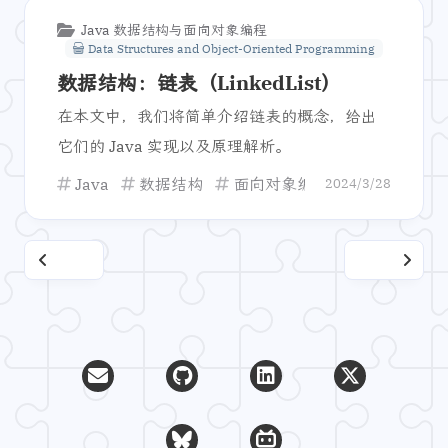
Java 数据结构与面向对象编程
Data Structures and Object-Oriented Programming
数据结构：链表（LinkedList）
在本文中，我们将简单介绍链表的概念，给出
它们的 Java 实现以及原理解析。
Java
数据结构
面向对象编程
链表
Lin
2024/3/28