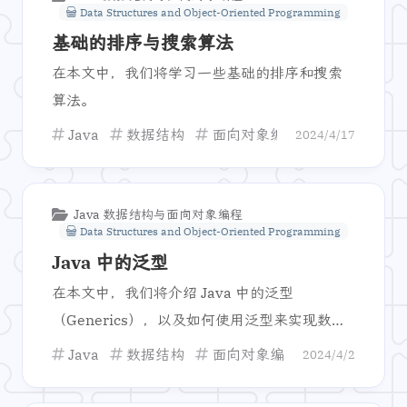
Data Structures and Object-Oriented Programming
基础的排序与搜索算法
在本文中，我们将学习一些基础的排序和搜索
算法。
Java
数据结构
面向对象编程
排序
搜
2024/4/17
Java 数据结构与面向对象编程
Data Structures and Object-Oriented Programming
Java 中的泛型
在本文中，我们将介绍 Java 中的泛型
（Generics），以及如何使用泛型来实现数据
结构的复用。
Java
数据结构
面向对象编程
泛型
Gen
2024/4/2